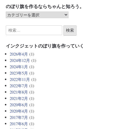
のぼり旗を作るならちゃんと知ろう。
インクジェットのぼり旗を作っていく
2026年4月
(1)
2024年12月
(1)
2024年1月
(1)
2023年5月
(1)
2022年11月
(1)
2022年7月
(1)
2021年8月
(1)
2021年2月
(1)
2020年6月
(1)
2020年4月
(1)
2017年7月
(1)
2017年6月
(1)