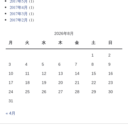
2017年5月
(1)
2017年4月
(1)
2017年3月
(1)
2017年2月
(1)
2026年8月
月
火
水
木
金
土
日
1
2
3
4
5
6
7
8
9
10
11
12
13
14
15
16
17
18
19
20
21
22
23
24
25
26
27
28
29
30
31
« 4月