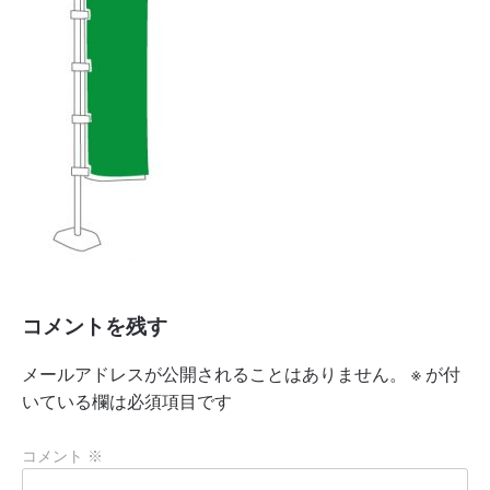
コメントを残す
メールアドレスが公開されることはありません。
※
が付
いている欄は必須項目です
コメント
※