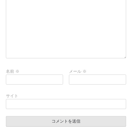
名前
※
メール
※
サイト