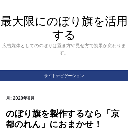
最大限にのぼり旗を活用
する
広告媒体としてののぼりは置き方や見せ方で効果が変わりま
す。
サイトナビゲーション
月:
2020年6月
のぼり旗を製作するなら「京
都のれん」におまかせ！