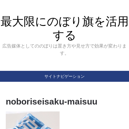
最大限にのぼり旗を活用
する
広告媒体としてののぼりは置き方や見せ方で効果が変わりま
す。
サイトナビゲーション
noboriseisaku-maisuu