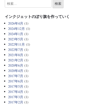
インクジェットのぼり旗を作っていく
2026年4月
(1)
2024年12月
(1)
2024年1月
(1)
2023年5月
(1)
2022年11月
(1)
2022年7月
(1)
2021年8月
(1)
2021年2月
(1)
2020年6月
(1)
2020年4月
(1)
2017年7月
(1)
2017年6月
(1)
2017年5月
(1)
2017年4月
(1)
2017年3月
(1)
2017年2月
(1)