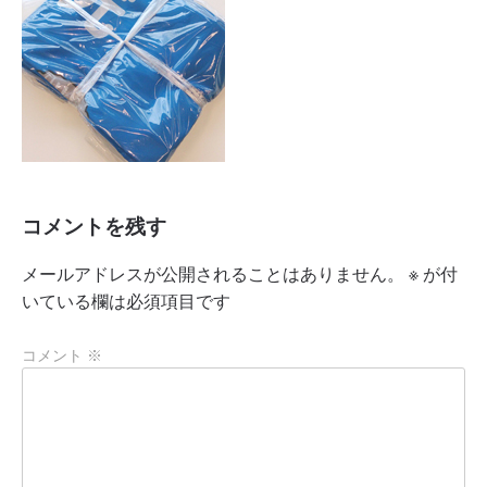
コメントを残す
メールアドレスが公開されることはありません。
※
が付
いている欄は必須項目です
コメント
※