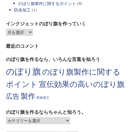
のぼり旗製作に関するポイント
(9)
防炎加工
(1)
インクジェットのぼり旗を作っていく
最近のコメント
のぼり旗を作るなら、いろんな言葉を知ろう
のぼり旗
のぼり旗製作に関する
ポイント
宣伝効果の高いのぼり旗
製作
広告
防炎加工
のぼり旗を作るならちゃんと知ろう。