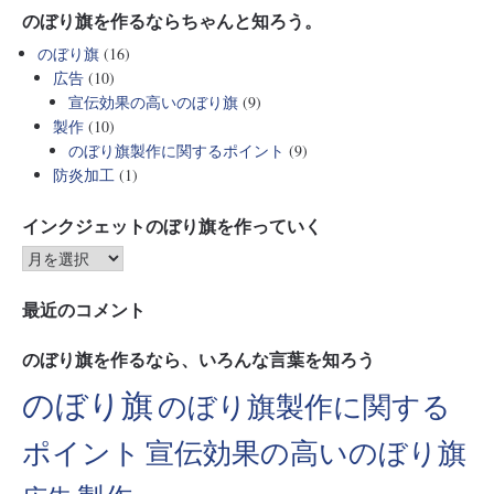
のぼり旗を作るならちゃんと知ろう。
のぼり旗
(16)
広告
(10)
宣伝効果の高いのぼり旗
(9)
製作
(10)
のぼり旗製作に関するポイント
(9)
防炎加工
(1)
インクジェットのぼり旗を作っていく
最近のコメント
のぼり旗を作るなら、いろんな言葉を知ろう
のぼり旗
のぼり旗製作に関する
ポイント
宣伝効果の高いのぼり旗