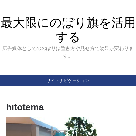
最大限にのぼり旗を活用
する
広告媒体としてののぼりは置き方や見せ方で効果が変わりま
す。
サイトナビゲーション
hitotema