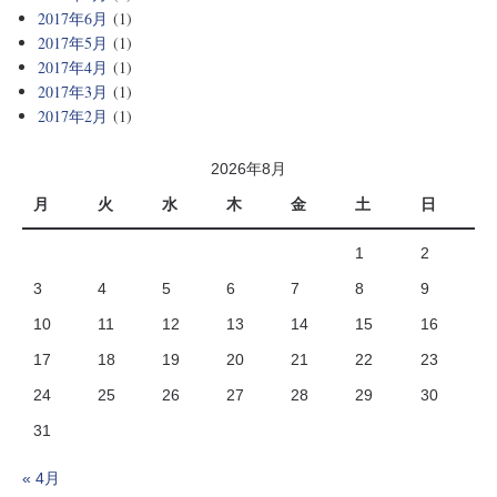
2017年6月
(1)
2017年5月
(1)
2017年4月
(1)
2017年3月
(1)
2017年2月
(1)
2026年8月
月
火
水
木
金
土
日
1
2
3
4
5
6
7
8
9
10
11
12
13
14
15
16
17
18
19
20
21
22
23
24
25
26
27
28
29
30
31
« 4月