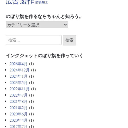
製作
広告
防炎加工
のぼり旗を作るならちゃんと知ろう。
インクジェットのぼり旗を作っていく
2026年4月
(1)
2024年12月
(1)
2024年1月
(1)
2023年5月
(1)
2022年11月
(1)
2022年7月
(1)
2021年8月
(1)
2021年2月
(1)
2020年6月
(1)
2020年4月
(1)
2017年7月
(1)