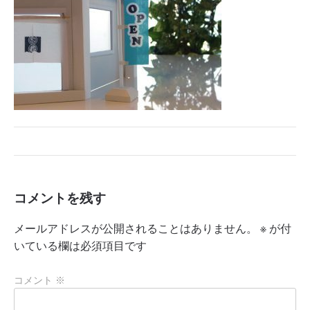
コメントを残す
メールアドレスが公開されることはありません。
※
が付
いている欄は必須項目です
コメント
※