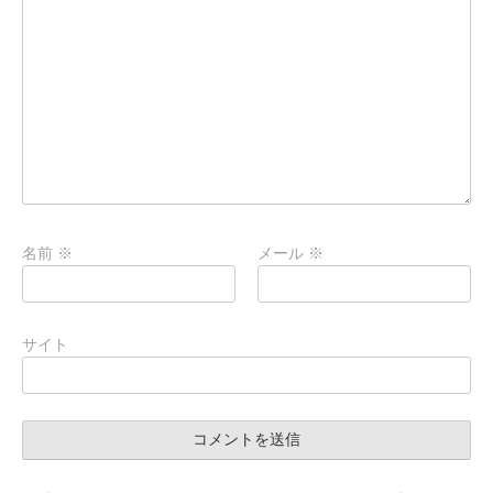
名前
※
メール
※
サイト