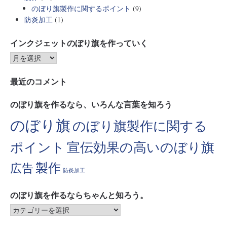
のぼり旗製作に関するポイント
(9)
防炎加工
(1)
インクジェットのぼり旗を作っていく
最近のコメント
のぼり旗を作るなら、いろんな言葉を知ろう
のぼり旗
のぼり旗製作に関する
ポイント
宣伝効果の高いのぼり旗
製作
広告
防炎加工
のぼり旗を作るならちゃんと知ろう。