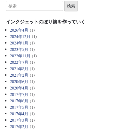
インクジェットのぼり旗を作っていく
2026年4月
(1)
2024年12月
(1)
2024年1月
(1)
2023年5月
(1)
2022年11月
(1)
2022年7月
(1)
2021年8月
(1)
2021年2月
(1)
2020年6月
(1)
2020年4月
(1)
2017年7月
(1)
2017年6月
(1)
2017年5月
(1)
2017年4月
(1)
2017年3月
(1)
2017年2月
(1)