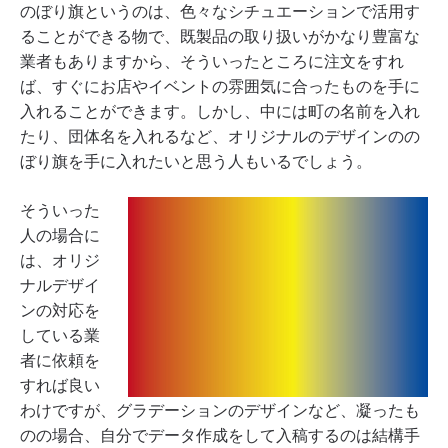
のぼり旗というのは、色々なシチュエーションで活用す
ることができる物で、既製品の取り扱いがかなり豊富な
業者もありますから、そういったところに注文をすれ
ば、すぐにお店やイベントの雰囲気に合ったものを手に
入れることができます。しかし、中には町の名前を入れ
たり、団体名を入れるなど、オリジナルのデザインのの
ぼり旗を手に入れたいと思う人もいるでしょう。
そういった
人の場合に
は、オリジ
ナルデザイ
ンの対応を
している業
者に依頼を
すれば良い
わけですが、グラデーションのデザインなど、凝ったも
のの場合、自分でデータ作成をして入稿するのは結構手