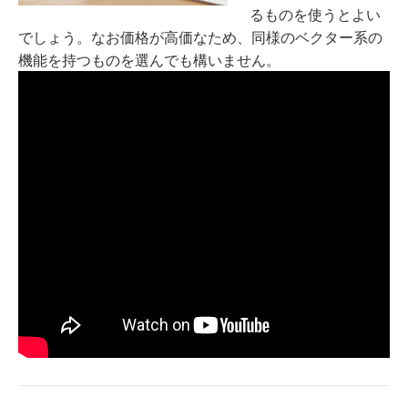
るものを使うとよい
でしょう。なお価格が高価なため、同様のベクター系の
機能を持つものを選んでも構いません。