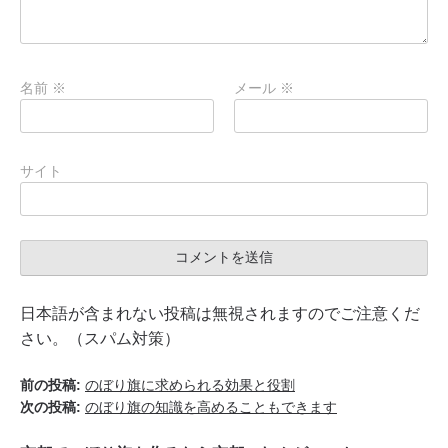
名前
※
メール
※
サイト
日本語が含まれない投稿は無視されますのでご注意くだ
さい。（スパム対策）
前の投稿:
のぼり旗に求められる効果と役割
次の投稿:
のぼり旗の知識を高めることもできます