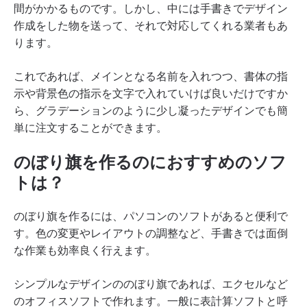
間がかかるものです。しかし、中には手書きでデザイン
作成をした物を送って、それで対応してくれる業者もあ
ります。
これであれば、メインとなる名前を入れつつ、書体の指
示や背景色の指示を文字で入れていけば良いだけですか
ら、グラデーションのように少し凝ったデザインでも簡
単に注文することができます。
のぼり旗を作るのにおすすめのソフ
トは？
のぼり旗を作るには、パソコンのソフトがあると便利で
す。色の変更やレイアウトの調整など、手書きでは面倒
な作業も効率良く行えます。
シンプルなデザインののぼり旗であれば、エクセルなど
のオフィスソフトで作れます。一般に表計算ソフトと呼