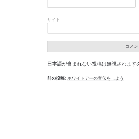
サイト
日本語が含まれない投稿は無視されます
前の投稿:
ホワイトデーの宣伝をしよう