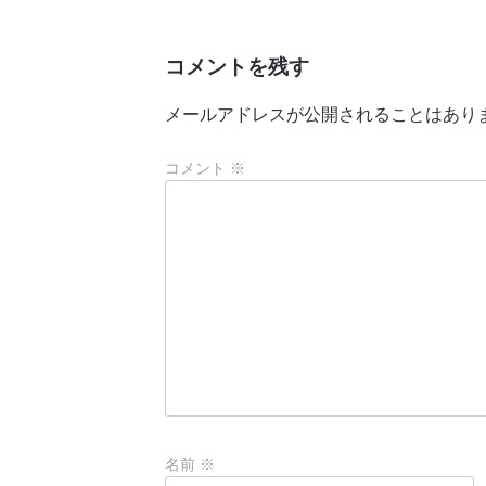
コメントを残す
メールアドレスが公開されることはあり
コメント
※
名前
※