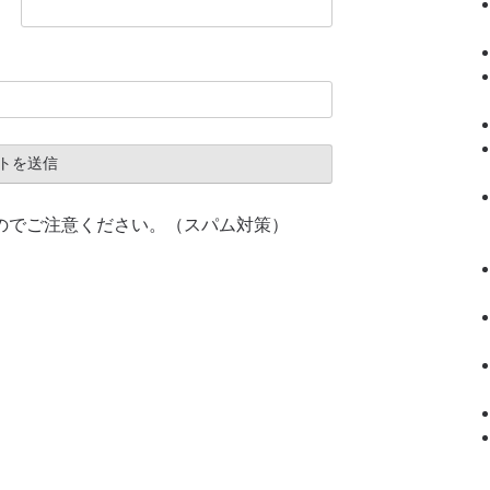
のでご注意ください。（スパム対策）