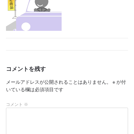
コメントを残す
メールアドレスが公開されることはありません。
※
が付
いている欄は必須項目です
コメント
※