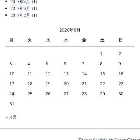
2017年4月
(1)
2017年3月
(1)
2017年2月
(1)
2026年8月
月
火
水
木
金
土
日
1
2
3
4
5
6
7
8
9
10
11
12
13
14
15
16
17
18
19
20
21
22
23
24
25
26
27
28
29
30
31
« 4月
Theme:
Scaffold
by Danny Cooper