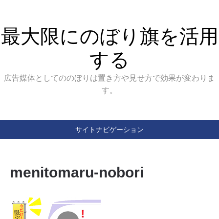
最大限にのぼり旗を活用
する
広告媒体としてののぼりは置き方や見せ方で効果が変わりま
す。
サイトナビゲーション
menitomaru-nobori