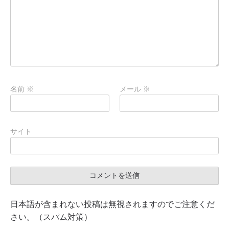
名前
※
メール
※
サイト
日本語が含まれない投稿は無視されますのでご注意くだ
さい。（スパム対策）