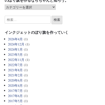
のぼり旗を作るならちゃんと知ろう。
インクジェットのぼり旗を作っていく
2026年4月
(1)
2024年12月
(1)
2024年1月
(1)
2023年5月
(1)
2022年11月
(1)
2022年7月
(1)
2021年8月
(1)
2021年2月
(1)
2020年6月
(1)
2020年4月
(1)
2017年7月
(1)
2017年6月
(1)
2017年5月
(1)