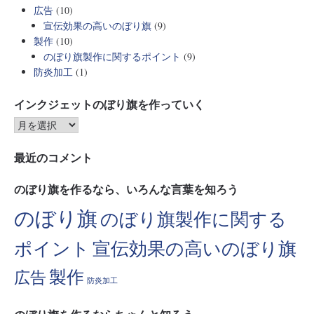
広告
(10)
宣伝効果の高いのぼり旗
(9)
製作
(10)
のぼり旗製作に関するポイント
(9)
防炎加工
(1)
インクジェットのぼり旗を作っていく
最近のコメント
のぼり旗を作るなら、いろんな言葉を知ろう
のぼり旗
のぼり旗製作に関する
ポイント
宣伝効果の高いのぼり旗
製作
広告
防炎加工