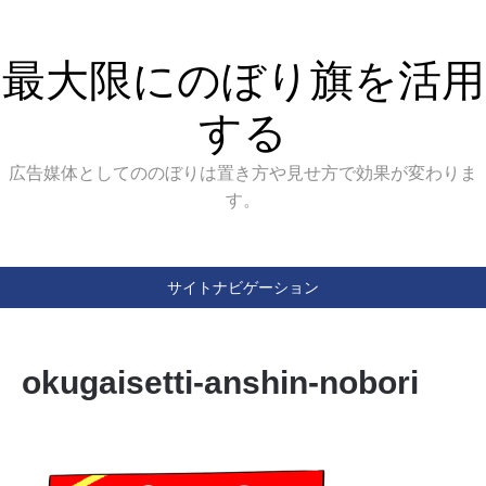
最大限にのぼり旗を活用
する
広告媒体としてののぼりは置き方や見せ方で効果が変わりま
す。
サイトナビゲーション
okugaisetti-anshin-nobori