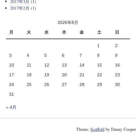
2017年3月
(1)
2017年2月
(1)
2026年8月
月
火
水
木
金
土
日
1
2
3
4
5
6
7
8
9
10
11
12
13
14
15
16
17
18
19
20
21
22
23
24
25
26
27
28
29
30
31
« 4月
Theme:
Scaffold
by Danny Cooper