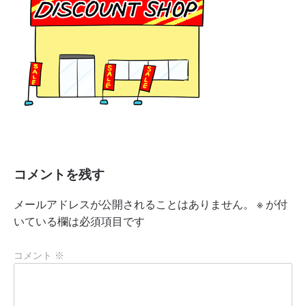
コメントを残す
メールアドレスが公開されることはありません。
※
が付
いている欄は必須項目です
コメント
※