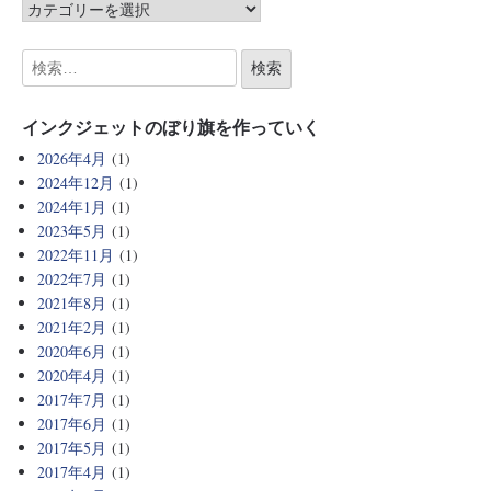
インクジェットのぼり旗を作っていく
2026年4月
(1)
2024年12月
(1)
2024年1月
(1)
2023年5月
(1)
2022年11月
(1)
2022年7月
(1)
2021年8月
(1)
2021年2月
(1)
2020年6月
(1)
2020年4月
(1)
2017年7月
(1)
2017年6月
(1)
2017年5月
(1)
2017年4月
(1)