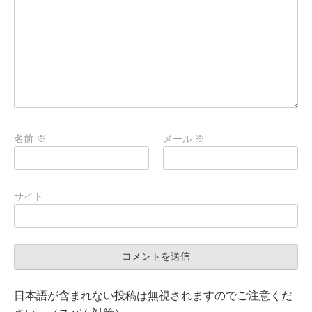
名前
※
メール
※
サイト
日本語が含まれない投稿は無視されますのでご注意くだ