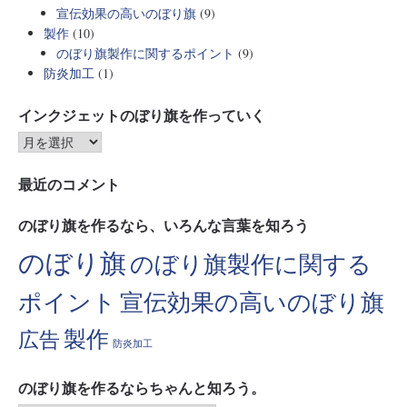
宣伝効果の高いのぼり旗
(9)
製作
(10)
のぼり旗製作に関するポイント
(9)
防炎加工
(1)
インクジェットのぼり旗を作っていく
最近のコメント
のぼり旗を作るなら、いろんな言葉を知ろう
のぼり旗
のぼり旗製作に関する
ポイント
宣伝効果の高いのぼり旗
製作
広告
防炎加工
のぼり旗を作るならちゃんと知ろう。