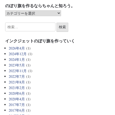
のぼり旗を作るならちゃんと知ろう。
インクジェットのぼり旗を作っていく
2026年4月
(1)
2024年12月
(1)
2024年1月
(1)
2023年5月
(1)
2022年11月
(1)
2022年7月
(1)
2021年8月
(1)
2021年2月
(1)
2020年6月
(1)
2020年4月
(1)
2017年7月
(1)
2017年6月
(1)