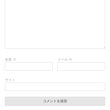
名前
※
メール
※
サイト