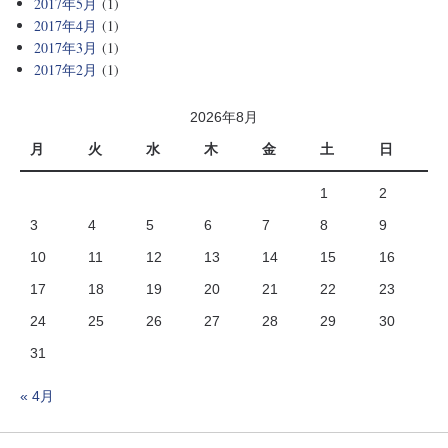
2017年5月
(1)
2017年4月
(1)
2017年3月
(1)
2017年2月
(1)
2026年8月
月
火
水
木
金
土
日
1
2
3
4
5
6
7
8
9
10
11
12
13
14
15
16
17
18
19
20
21
22
23
24
25
26
27
28
29
30
31
« 4月