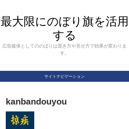
最大限にのぼり旗を活用
する
広告媒体としてののぼりは置き方や見せ方で効果が変わりま
す。
サイトナビゲーション
kanbandouyou