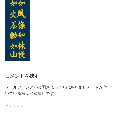
コメントを残す
メールアドレスが公開されることはありません。
※
が付
いている欄は必須項目です
コメント
※