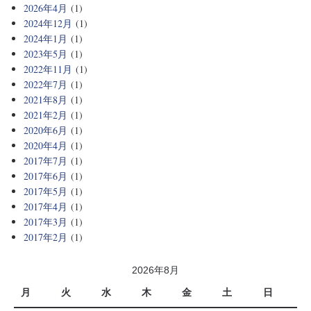
2026年4月
(1)
2024年12月
(1)
2024年1月
(1)
2023年5月
(1)
2022年11月
(1)
2022年7月
(1)
2021年8月
(1)
2021年2月
(1)
2020年6月
(1)
2020年4月
(1)
2017年7月
(1)
2017年6月
(1)
2017年5月
(1)
2017年4月
(1)
2017年3月
(1)
2017年2月
(1)
2026年8月
月
火
水
木
金
土
日