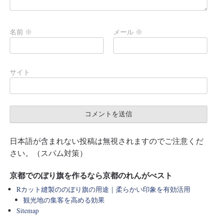
名前
※
メール
※
サイト
日本語が含まれない投稿は無視されますのでご注意くだ
さい。（スパム対策）
京都でのぼり旗を作るなら京都のれんがべスト
Rカット縫製ののぼり旗の用途｜柔らかい印象を有効活用
観光地の集客を高める効果
Sitemap