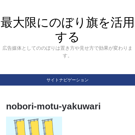
最大限にのぼり旗を活用
する
広告媒体としてののぼりは置き方や見せ方で効果が変わりま
す。
サイトナビゲーション
nobori-motu-yakuwari