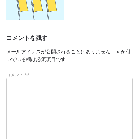
コメントを残す
メールアドレスが公開されることはありません。
※
が付
いている欄は必須項目です
コメント
※