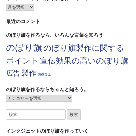
最近のコメント
のぼり旗を作るなら、いろんな言葉を知ろう
のぼり旗
のぼり旗製作に関する
ポイント
宣伝効果の高いのぼり旗
製作
広告
防炎加工
のぼり旗を作るならちゃんと知ろう。
インクジェットのぼり旗を作っていく