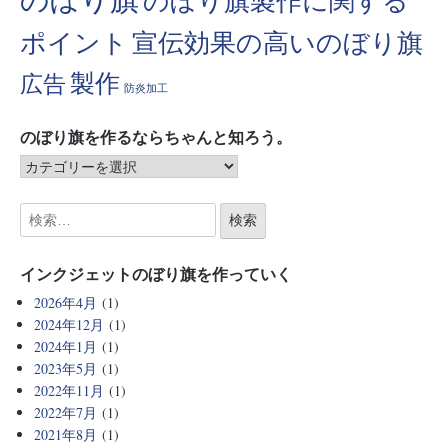
のぼり旗製作に関する
ポイント
宣伝効果の高いのぼり旗
製作
広告
防炎加工
のぼり旗を作るならちゃんと知ろう。
インクジェットのぼり旗を作っていく
2026年4月
(1)
2024年12月
(1)
2024年1月
(1)
2023年5月
(1)
2022年11月
(1)
2022年7月
(1)
2021年8月
(1)