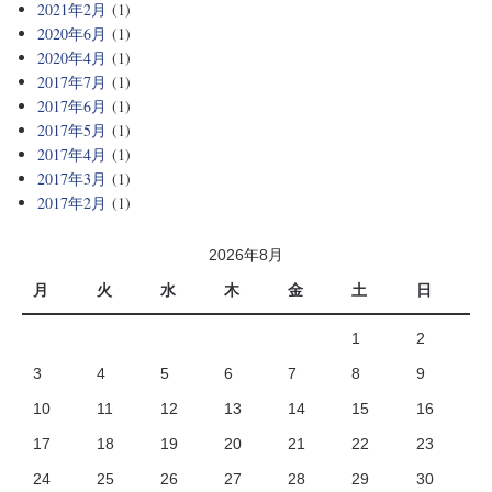
2021年2月
(1)
2020年6月
(1)
2020年4月
(1)
2017年7月
(1)
2017年6月
(1)
2017年5月
(1)
2017年4月
(1)
2017年3月
(1)
2017年2月
(1)
2026年8月
月
火
水
木
金
土
日
1
2
3
4
5
6
7
8
9
10
11
12
13
14
15
16
17
18
19
20
21
22
23
24
25
26
27
28
29
30