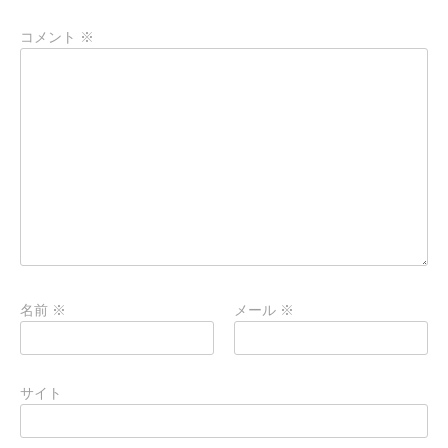
コメント
※
名前
※
メール
※
サイト