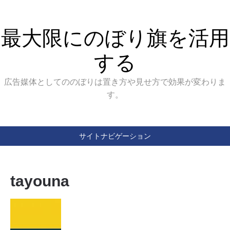
最大限にのぼり旗を活用
する
広告媒体としてののぼりは置き方や見せ方で効果が変わりま
す。
サイトナビゲーション
tayouna