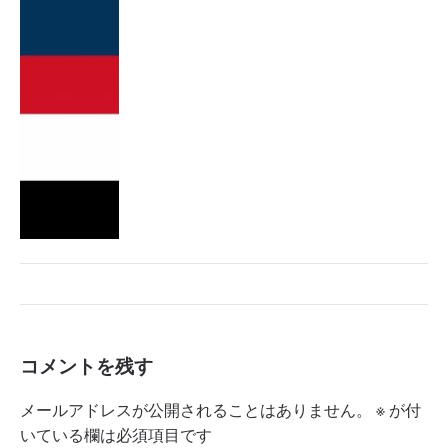
コメントを残す
メールアドレスが公開されることはありません。
※
が付
いている欄は必須項目です