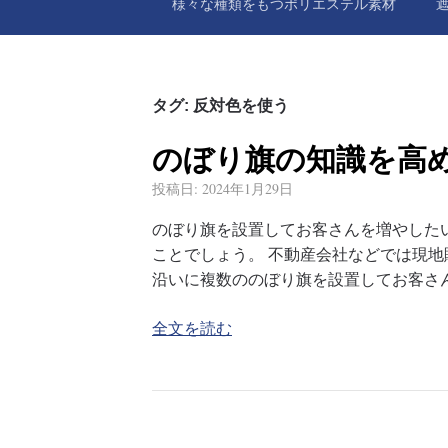
様々な種類をもつポリエステル素材
タグ:
反対色を使う
のぼり旗の知識を高
投稿日:
2024年1月29日
のぼり旗を設置してお客さんを増やした
ことでしょう。 不動産会社などでは現
沿いに複数ののぼり旗を設置してお客さ
全文を読む