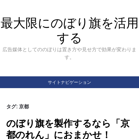
最大限にのぼり旗を活用
する
広告媒体としてののぼりは置き方や見せ方で効果が変わりま
す。
サイトナビゲーション
タグ:
京都
のぼり旗を製作するなら「京
都のれん」におまかせ！