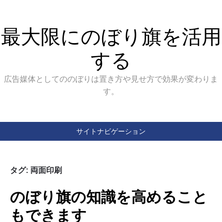
最大限にのぼり旗を活用
する
広告媒体としてののぼりは置き方や見せ方で効果が変わりま
す。
サイトナビゲーション
タグ:
両面印刷
のぼり旗の知識を高めること
もできます