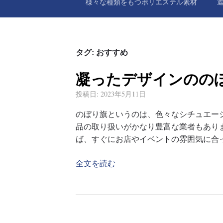
様々な種類をもつポリエステル素材
タグ:
おすすめ
凝ったデザインのの
投稿日:
2023年5月11日
のぼり旗というのは、色々なシチュエー
品の取り扱いがかなり豊富な業者もあり
ば、すぐにお店やイベントの雰囲気に合
全文を読む