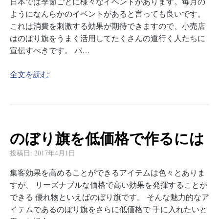
日本では季節ごとに様々なイベントがあります。毎月の
ようになんらかのイベントがあると言っても良いです。
これは消費を刺激する効果が期待できますので、小売店
はのぼり旗をうまく活用してたくさんの道行く人たちに
宣伝すべきです。 バ…
全文を読む
のぼり旗を低価格で作るには
投稿日:
2017年4月1日
集客効果を高めることができるアイテムは色々とありま
すが、 リーズナブルな価格で高い効果を発揮することが
できる 優れ物といえばのぼり旗です。 そんな魅力的なア
イテムであるのぼり旗をさらに低価格で 手に入れたいと