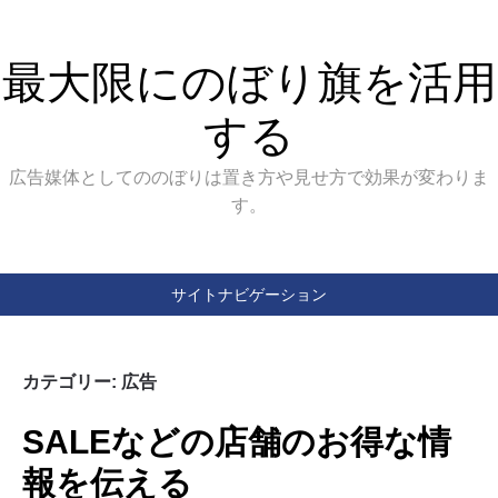
最大限にのぼり旗を活用
する
広告媒体としてののぼりは置き方や見せ方で効果が変わりま
す。
サイトナビゲーション
カテゴリー:
広告
SALEなどの店舗のお得な情
報を伝える