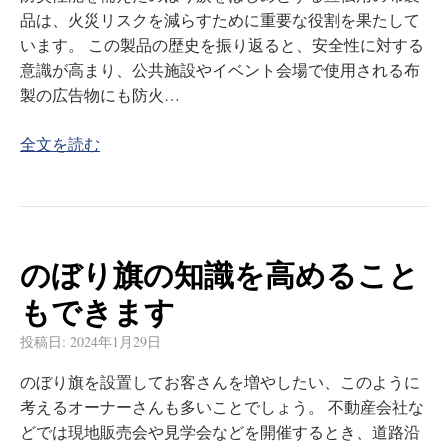
品は、火災リスクを減らすために重要な役割を果たして
います。 この製品の歴史を振り返ると、安全性に対する
意識が高まり、公共施設やイベント会場で使用される布
製の広告物にも防火…
全文を読む
のぼり旗の知識を高めること
もできます
投稿日:
2024年1月29日
のぼり旗を設置してお客さんを増やしたい、このように
考えるオーナーさんも多いことでしょう。 不動産会社な
どでは現地販売会や見学会などを開催するとき、道路沿