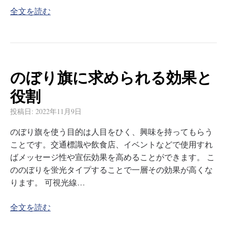
全文を読む
のぼり旗に求められる効果と
役割
投稿日:
2022年11月9日
のぼり旗を使う目的は人目をひく、興味を持ってもらう
ことです。交通標識や飲食店、イベントなどで使用すれ
ばメッセージ性や宣伝効果を高めることができます。 こ
ののぼりを蛍光タイプすることで一層その効果が高くな
ります。 可視光線…
全文を読む