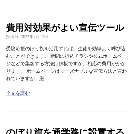
費用対効果がよい宣伝ツール
投稿日:
2022年7月12日
受験応援のぼり旗を活用すれば、生徒を効率よく呼び込
むことができます。 新聞の折込チラシや公式ホームペー
ジなどで集客する方法は鉄板ですが、相応の費用がかか
ります。 ホームページはリーズナブルな宣伝方法と言わ
れていますが、継…
全文を読む
のぼり旗を通学路に設置する