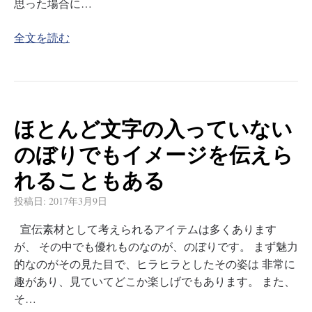
思った場合に…
全文を読む
ほとんど文字の入っていない
のぼりでもイメージを伝えら
れることもある
投稿日:
2017年3月9日
宣伝素材として考えられるアイテムは多くあります
が、 その中でも優れものなのが、のぼりです。 まず魅力
的なのがその見た目で、ヒラヒラとしたその姿は 非常に
趣があり、見ていてどこか楽しげでもあります。 また、
そ…