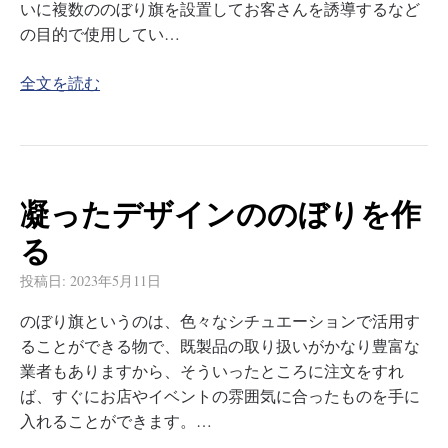
いに複数ののぼり旗を設置してお客さんを誘導するなど
の目的で使用してい…
全文を読む
凝ったデザインののぼりを作
る
投稿日:
2023年5月11日
のぼり旗というのは、色々なシチュエーションで活用す
ることができる物で、既製品の取り扱いがかなり豊富な
業者もありますから、そういったところに注文をすれ
ば、すぐにお店やイベントの雰囲気に合ったものを手に
入れることができます。…