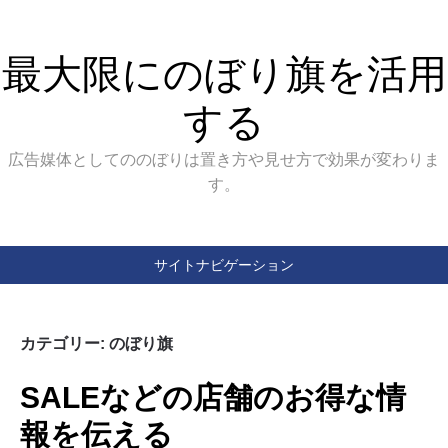
最大限にのぼり旗を活用
する
広告媒体としてののぼりは置き方や見せ方で効果が変わりま
す。
サイトナビゲーション
カテゴリー:
のぼり旗
SALEなどの店舗のお得な情
報を伝える