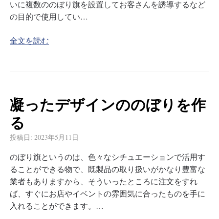
いに複数ののぼり旗を設置してお客さんを誘導するなど
の目的で使用してい…
全文を読む
凝ったデザインののぼりを作
る
投稿日:
2023年5月11日
のぼり旗というのは、色々なシチュエーションで活用す
ることができる物で、既製品の取り扱いがかなり豊富な
業者もありますから、そういったところに注文をすれ
ば、すぐにお店やイベントの雰囲気に合ったものを手に
入れることができます。…