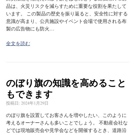
品は、火災リスクを減らすために重要な役割を果たして
います。 この製品の歴史を振り返ると、安全性に対する
意識が高まり、公共施設やイベント会場で使用される布
製の広告物にも防火…
全文を読む
のぼり旗の知識を高めること
もできます
投稿日:
2024年1月29日
のぼり旗を設置してお客さんを増やしたい、このように
考えるオーナーさんも多いことでしょう。 不動産会社な
どでは現地販売会や見学会などを開催するとき、道路沿