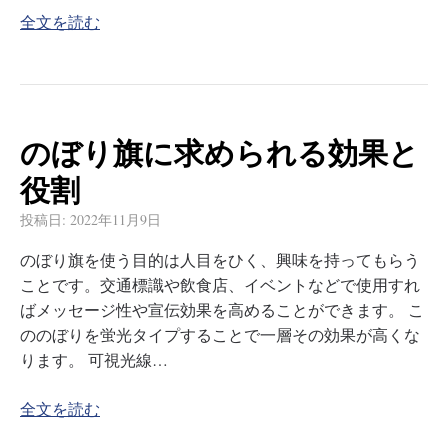
全文を読む
のぼり旗に求められる効果と
役割
投稿日:
2022年11月9日
のぼり旗を使う目的は人目をひく、興味を持ってもらう
ことです。交通標識や飲食店、イベントなどで使用すれ
ばメッセージ性や宣伝効果を高めることができます。 こ
ののぼりを蛍光タイプすることで一層その効果が高くな
ります。 可視光線…
全文を読む