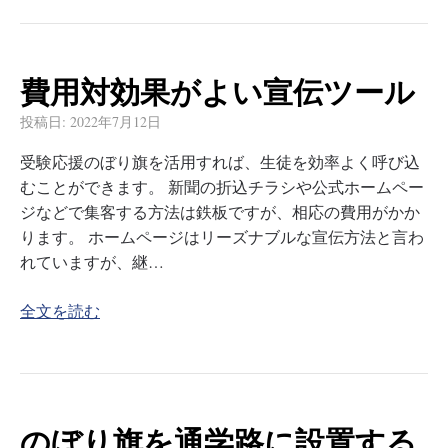
費用対効果がよい宣伝ツール
投稿日:
2022年7月12日
受験応援のぼり旗を活用すれば、生徒を効率よく呼び込
むことができます。 新聞の折込チラシや公式ホームペー
ジなどで集客する方法は鉄板ですが、相応の費用がかか
ります。 ホームページはリーズナブルな宣伝方法と言わ
れていますが、継…
全文を読む
のぼり旗を通学路に設置する