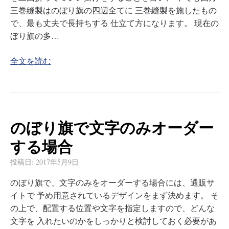
三巻縫製はのぼり旗の四辺全てに 三巻縫製を施したもの
で、最も丈夫で長持ちする 仕立て方になります。 現在の
ぼり旗の多…
全文を読む
のぼり旗で文字のみオーダー
する場合
投稿日:
2017年5月9日
のぼり旗で、文字のみをオーダーする場合には、通販サ
イトで 予め用意されているデザインをまず決めます。 そ
の上で、配置する位置や文字を指定しますので、どんな
文字を 入れたいのかをしっかりと検討しておく必要があ