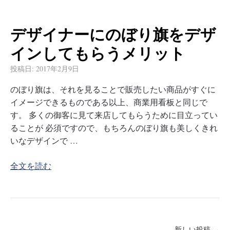
デザイナーにのぼり旗をデザ
インしてもらうメリット
投稿日:
2017年2月9日
のぼり旗は、それを見ることで販売したい商品がすぐに
イメージできるものである以上、商業用看板と同じで
す。 多くの御客に見て来店してもらうために目立ってい
ることが 必須ですので、もちろんのぼり旗も美しくきれ
いなデザインで …
全文を読む
新しい投稿 →