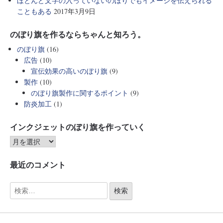
ほとんど文字の入っていないのぼりでもイメージを伝えられる
こともある
2017年3月9日
のぼり旗を作るならちゃんと知ろう。
のぼり旗
(16)
広告
(10)
宣伝効果の高いのぼり旗
(9)
製作
(10)
のぼり旗製作に関するポイント
(9)
防炎加工
(1)
インクジェットのぼり旗を作っていく
最近のコメント