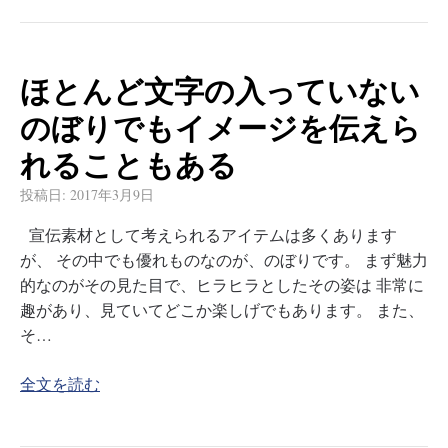
ほとんど文字の入っていない
のぼりでもイメージを伝えら
れることもある
投稿日:
2017年3月9日
宣伝素材として考えられるアイテムは多くあります
が、 その中でも優れものなのが、のぼりです。 まず魅力
的なのがその見た目で、ヒラヒラとしたその姿は 非常に
趣があり、見ていてどこか楽しげでもあります。 また、
そ…
全文を読む