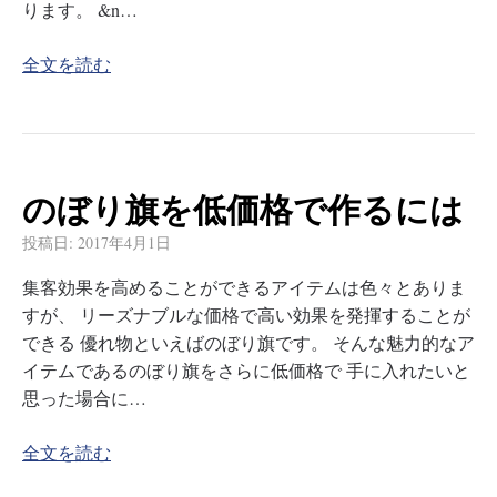
ります。 &n…
全文を読む
のぼり旗を低価格で作るには
投稿日:
2017年4月1日
集客効果を高めることができるアイテムは色々とありま
すが、 リーズナブルな価格で高い効果を発揮することが
できる 優れ物といえばのぼり旗です。 そんな魅力的なア
イテムであるのぼり旗をさらに低価格で 手に入れたいと
思った場合に…
全文を読む