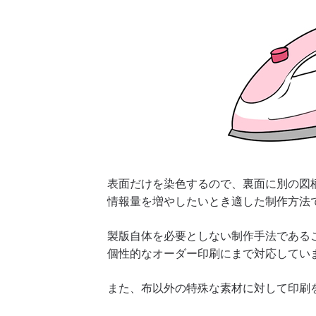
表面だけを染色するので、裏面に別の図
情報量を増やしたいとき適した制作方法
製版自体を必要としない制作手法である
個性的なオーダー印刷にまで対応してい
また、布以外の特殊な素材に対して印刷