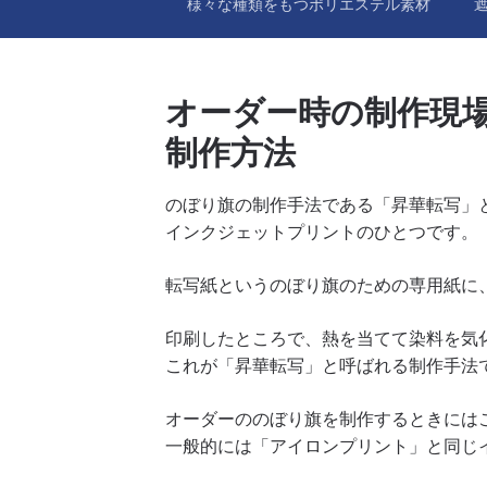
様々な種類をもつポリエステル素材
オーダー時の制作現
制作方法
のぼり旗の制作手法である「昇華転写」
インクジェットプリントのひとつです。
転写紙というのぼり旗のための専用紙に
印刷したところで、熱を当てて染料を気
これが「昇華転写」と呼ばれる制作手法
オーダーののぼり旗を制作するときには
一般的には「アイロンプリント」と同じ