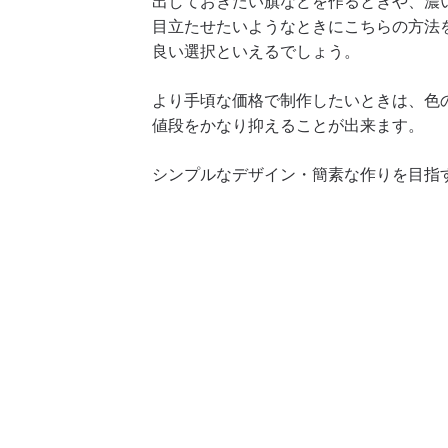
出しておきたい旗などを作るときや、濃
目立たせたいようなときにこちらの方法
良い選択といえるでしょう。
より手頃な価格で制作したいときは、色
値段をかなり抑えることが出来ます。
シンプルなデザイン・簡素な作りを目指