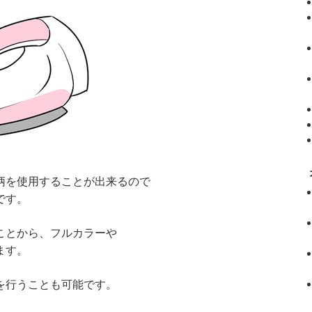
柄を使用することが出来るので
です。
ことから、フルカラーや
ます。
を行うことも可能です。